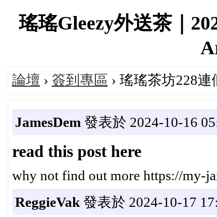
瑤瑤Gleezy外送茶｜2
A
論壇
›
簽到專區
› 瑤瑤茶坊228
JamesDem
發表於 2024-10-16 05:
read this post here
why not find out more https://my-ja
ReggieVak
發表於 2024-10-17 17: