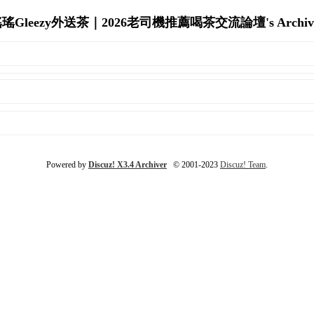
瑤Gleezy外送茶｜2026老司機推薦喝茶交流論壇's Archiv
Powered by
Discuz! X3.4 Archiver
© 2001-2023
Discuz! Team
.