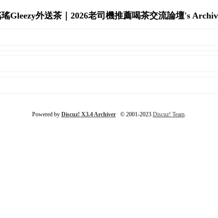
瑤Gleezy外送茶｜2026老司機推薦喝茶交流論壇's Archiv
Powered by
Discuz! X3.4 Archiver
© 2001-2023
Discuz! Team
.