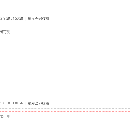
8-29 04:56:28
|
顯示全部樓層
者可見
8-30 01:01:26
|
顯示全部樓層
者可見