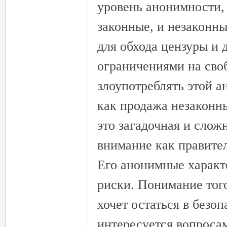
уровень анонимности, 
законные, и незаконны
для обхода цензуры и 
ограничениями на своб
злоупотреблять этой а
как продажа незаконны
это загадочная и слож
внимание как правител
Его анонимные характ
риски. Понимание того,
хочет остаться в безоп
интересуется вопроса