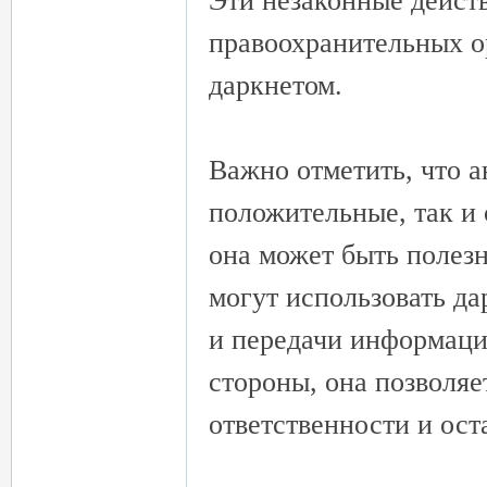
Эти незаконные дейст
правоохранительных о
даркнетом.
壇
Важно отметить, что а
положительные, так и 
она может быть полезн
могут использовать д
и передачи информаци
стороны, она позволяе
ответственности и ост