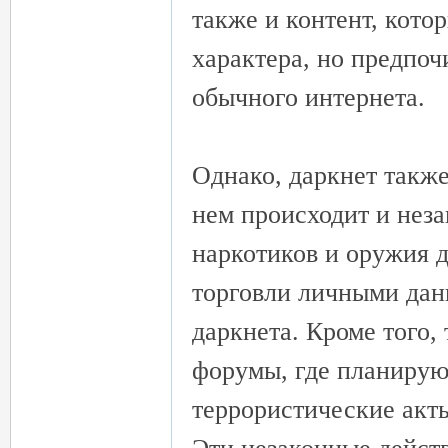
также и контент, кото
характера, но предпоч
обычного интернета.
流
Однако, даркнет также
нем происходит и неза
наркотиков и оружия 
торговли личными дан
даркнета. Кроме того
論
форумы, где планирую
террористические акты