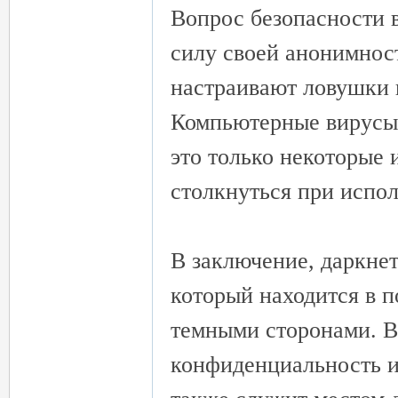
Вопрос безопасности в
силу своей анонимност
настраивают ловушки и
Компьютерные вирусы
это только некоторые 
столкнуться при испол
В заключение, даркнет
который находится в 
темными сторонами. В 
конфиденциальность и