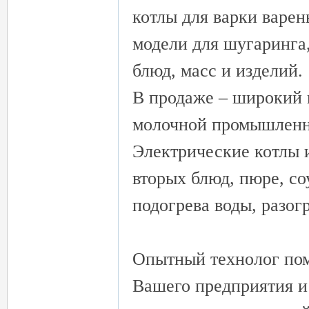
котлы для варки варен
модели для шугаринга
блюд, масс и изделий.
В продаже – широкий 
молочной промышленно
Электрические котлы 
вторых блюд, пюре, со
подогрева воды, разог
Опытный технолог пом
Вашего предприятия и