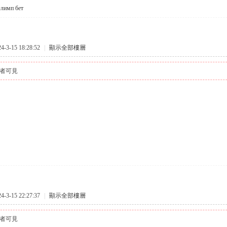
лимп бет
3-15 18:28:52
|
顯示全部樓層
者可見
3-15 22:27:37
|
顯示全部樓層
者可見