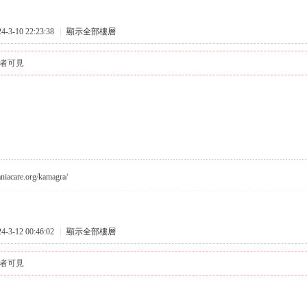
3-10 22:23:38
|
顯示全部樓層
者可見
vaniacare.org/kamagra/
3-12 00:46:02
|
顯示全部樓層
者可見