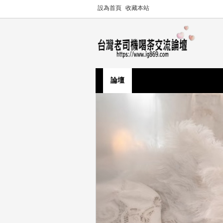
設為首頁
收藏本站
論壇