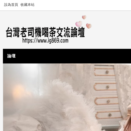
設為首頁
收藏本站
論壇