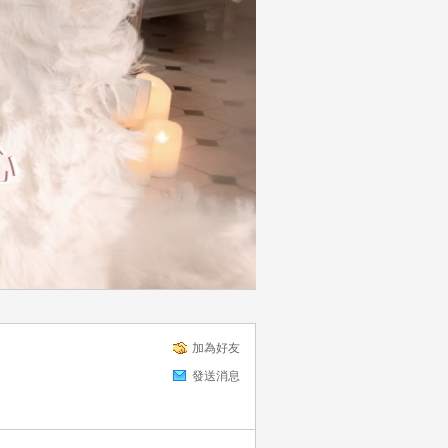
加為好友
發送消息