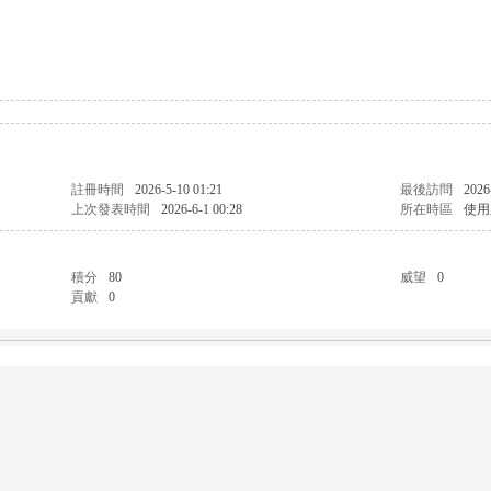
註冊時間
2026-5-10 01:21
最後訪問
2026
上次發表時間
2026-6-1 00:28
所在時區
使用
積分
80
威望
0
貢獻
0