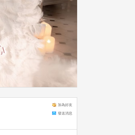
加為好友
發送消息