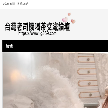
設為首頁
收藏本站
論壇